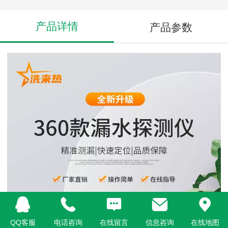
产品详情
产品参数
QQ客服
电话咨询
在线留言
信息咨询
在线地图