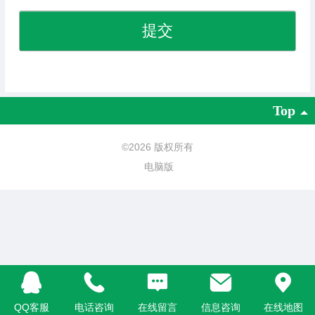
Top
©
2026 版权所有
电脑版
QQ客服
电话咨询
在线留言
信息咨询
在线地图